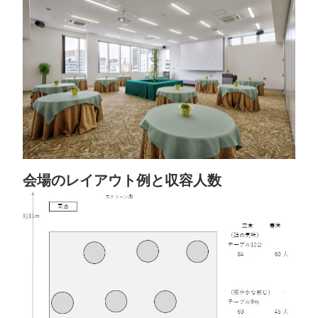
会場のレイアウト例と収容人数