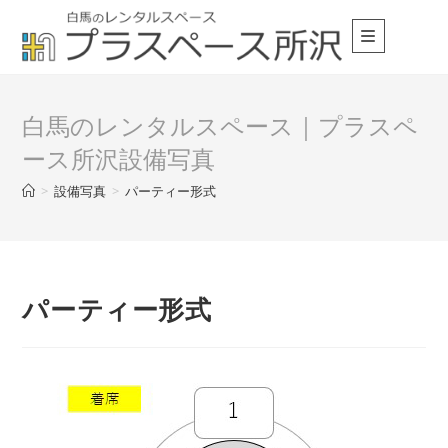
白馬のレンタルスペース｜プラスペ
ース所沢設備写真
>
設備写真
>
パーティー形式
パーティー形式