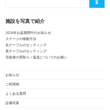
索
施設を写真で紹介
2026年お盆期間中のお知らせ
ステージの移動方法
丸テーブルのセッティング
長テーブルのセッティング
宅急便の受取り／返送についてのお願い
お知らせ
ご利用例
よくある質問
設備写真