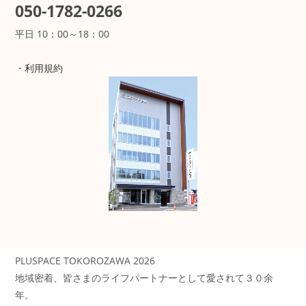
050-1782-0266
平日 10：00～18：00
・
利用規約
PLUSPACE TOKOROZAWA 2026
地域密着、皆さまのライフパートナーとして愛されて３０余
年。