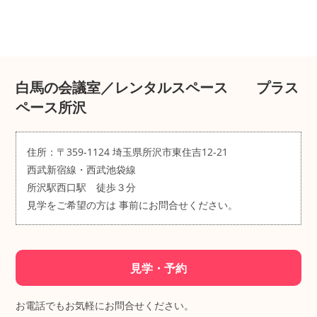
白馬の会議室／レンタルスペース プラス
ペース所沢
住所：〒359-1124 埼玉県所沢市東住吉12-21
西武新宿線・西武池袋線
所沢駅西口駅 徒歩３分
見学をご希望の方は
事前にお問合せください。
見学・予約
お電話でもお気軽にお問合せください。