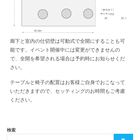
廊下と室内の仕切壁は可動式で全開にすることも可
能です。イベント開催中には変更ができませんの
で、全開を希望される場合は予約時にお知らせくだ
さい。
テーブルと椅子の配置はお客様ご自身でおこなって
いただきますので、セッティングのお時間もご考慮
ください。
検索
検