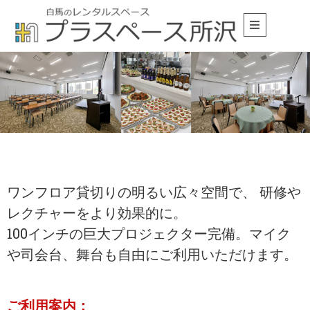
ワンフロア貸切りの明るい広々空間で、 研修や
レクチャーをより効果的に。
100インチの巨大プロジェクター完備。マイク
や司会台、舞台も自由にご利用いただけます。
ご利用案内：