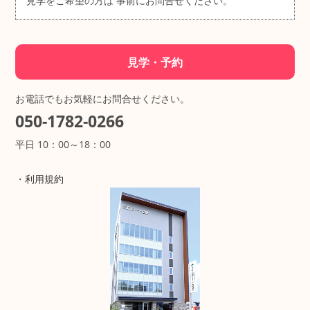
見学をご希望の方は
事前にお問合せください。
見学・予約
お電話でもお気軽にお問合せください。
050-1782-0266
平日 10：00～18：00
・
利用規約