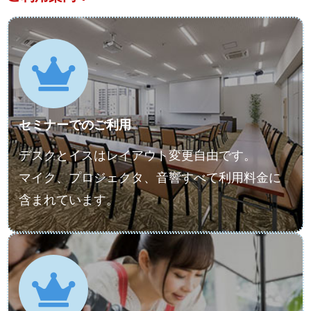
セミナーでのご利用
デスクとイスはレイアウト変更自由です。
マイク、プロジェクタ、音響すべて利用料金に
含まれています。