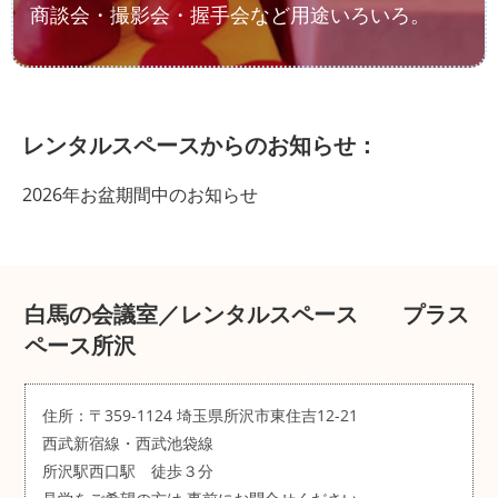
商談会・撮影会・握手会など用途いろいろ。
レンタルスペースからのお知らせ：
2026年お盆期間中のお知らせ
白馬の会議室／レンタルスペース プラス
ペース所沢
住所：〒359-1124 埼玉県所沢市東住吉12-21
西武新宿線・西武池袋線
所沢駅西口駅 徒歩３分