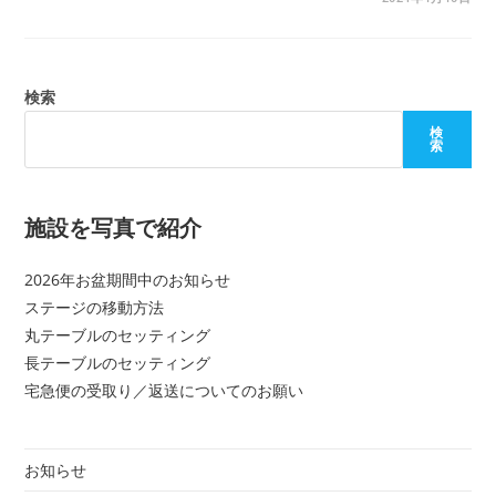
検索
検
索
施設を写真で紹介
2026年お盆期間中のお知らせ
ステージの移動方法
丸テーブルのセッティング
長テーブルのセッティング
宅急便の受取り／返送についてのお願い
お知らせ