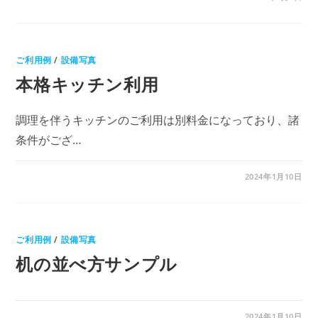
ご利用例
/
設備写真
本格キッチン利用
調理を伴うキッチンのご利用は別料金になっており、諸
条件がござ…
2024年1月10日
ご利用例
/
設備写真
机の並べ方サンプル
2024年1月10日