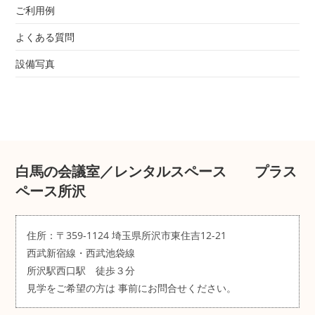
ご利用例
よくある質問
設備写真
白馬の会議室／レンタルスペース プラス
ペース所沢
住所：〒359-1124 埼玉県所沢市東住吉12-21
西武新宿線・西武池袋線
所沢駅西口駅 徒歩３分
見学をご希望の方は
事前にお問合せください。