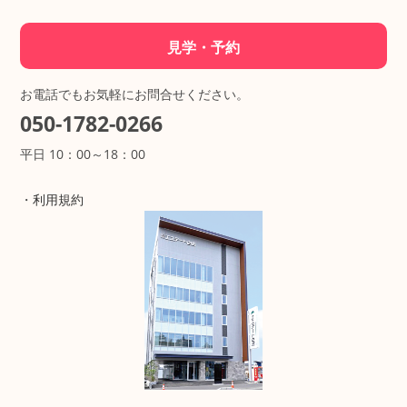
見学・予約
お電話でもお気軽にお問合せください。
050-1782-0266
平日 10：00～18：00
・
利用規約