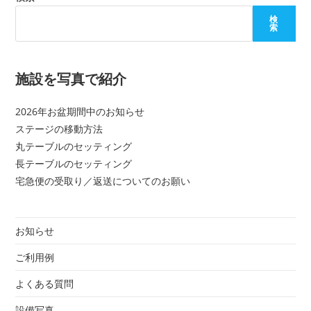
検
索
施設を写真で紹介
2026年お盆期間中のお知らせ
ステージの移動方法
丸テーブルのセッティング
長テーブルのセッティング
宅急便の受取り／返送についてのお願い
お知らせ
ご利用例
よくある質問
設備写真