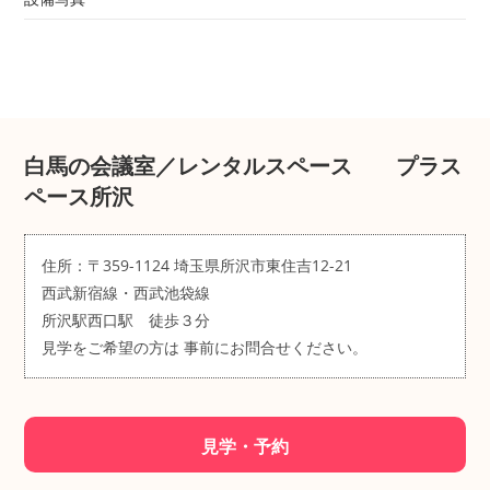
白馬の会議室／レンタルスペース プラス
ペース所沢
住所：〒359-1124 埼玉県所沢市東住吉12-21
西武新宿線・西武池袋線
所沢駅西口駅 徒歩３分
見学をご希望の方は
事前にお問合せください。
見学・予約