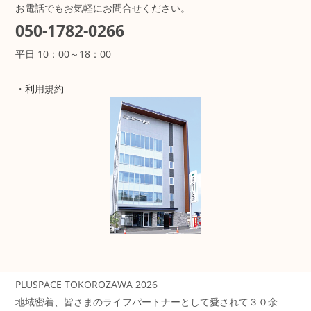
お電話でもお気軽にお問合せください。
050-1782-0266
平日 10：00～18：00
・
利用規約
PLUSPACE TOKOROZAWA 2026
地域密着、皆さまのライフパートナーとして愛されて３０余